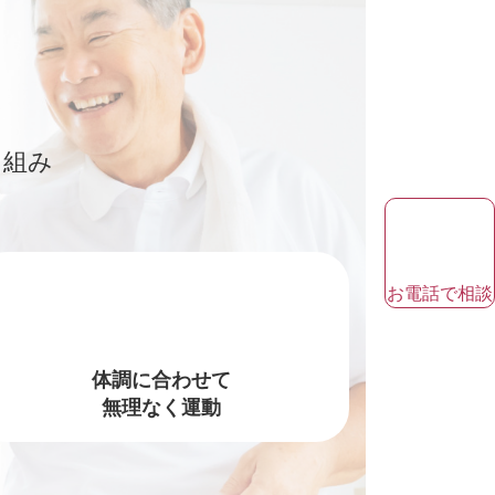
を組み
お電話で相談
体調に合わせて
無理なく運動