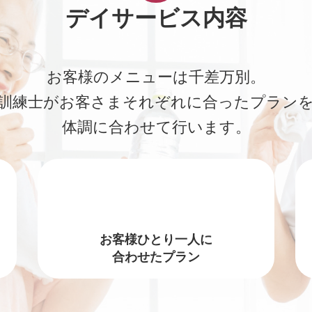
デイサービス内容
お客様のメニューは千差万別。
訓練士がお客さまそれぞれに合った
プラン
体調に合わせて行います。
お客様ひとり一人に
合わせたプラン