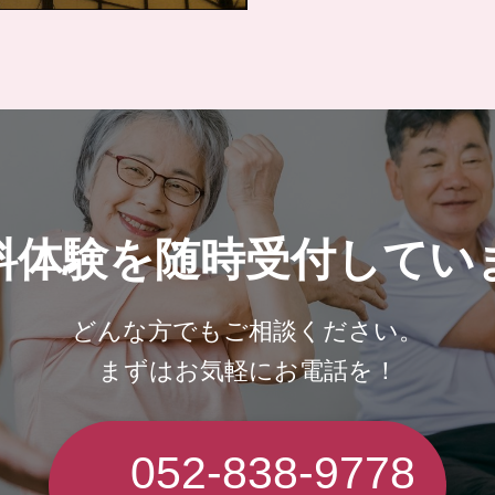
料体験を
随時受付してい
どんな方でもご相談ください。
まずはお気軽にお電話を！
052-838-9778