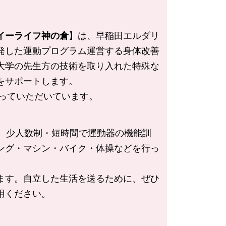
イーライフ神の倉
】は、早稲田エルダリ
発した運動プログラム運営する身体改善
大学の先生方の技術を取り入れた特殊な
をサポートします。
通っていただいています。
上、少人数制・短時間で運動器の機能訓
ング・マシン・バイク・体操などを行っ
ます。自立した生活を送るために、ぜひ
用ください。