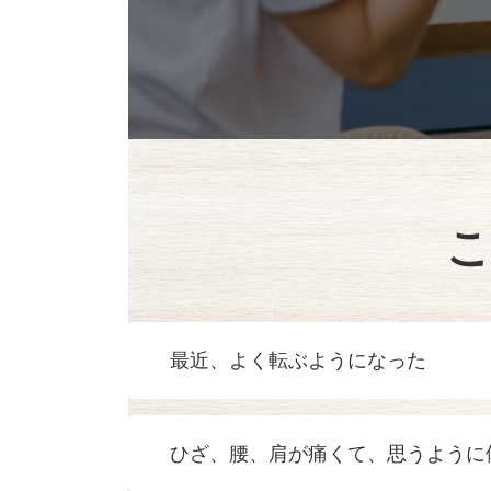
こ
最近、よく転ぶようになった
ひざ、腰、肩が痛くて、思うように