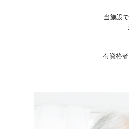
当施設
有資格者